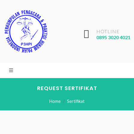
HOTLINE
0895 3020 4021
REQUEST SERTIFIKAT
Home
Sertifikat