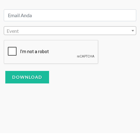
Event